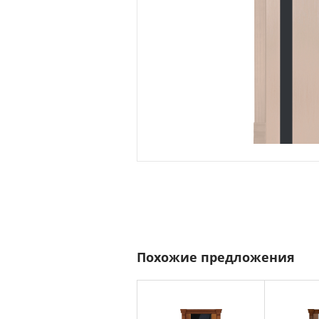
Похожие предложения