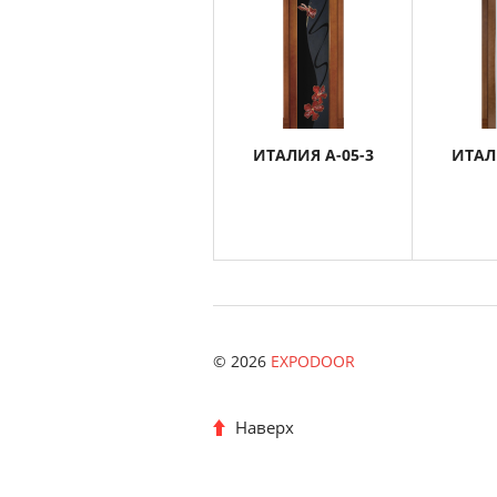
ИТАЛИЯ А-05-3
ИТАЛ
© 2026
EXPODOOR
Наверх