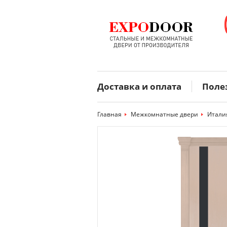
Доставка и оплата
Поле
Главная
>
Межкомнатные двери
>
Италия