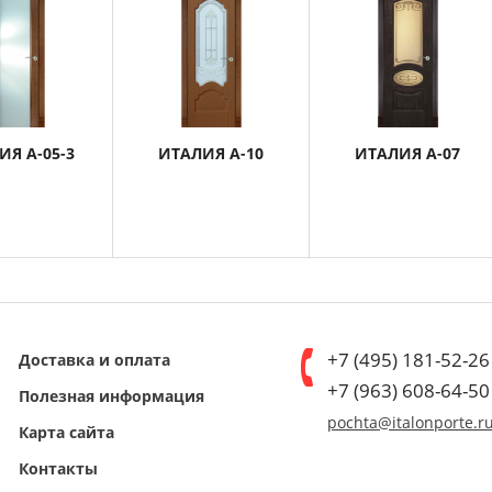
ИЯ А-05-3
ИТАЛИЯ А-10
ИТАЛИЯ А-07
+7 (495) 181-52-26
Доставка и оплата
+7 (963) 608-64-50
Полезная информация
pochta@italonporte.r
Карта сайта
Контакты