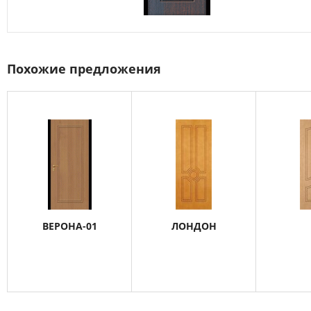
Похожие предложения
ВЕРОНА-01
ЛОНДОН