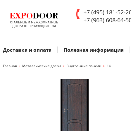
+7 (495) 181-52-2
+7 (963) 608-64-5
Доставка и оплата
Полезная информация
Главная
>
Металлические двери
>
Внутренние панели
>
14