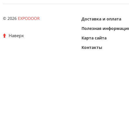
© 2026
EXPODOOR
Доставка и оплата
Полезная информаци
Наверх
Карта сайта
Контакты