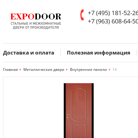
+7 (495) 181-52-2
+7 (963) 608-64-5
Доставка и оплата
Полезная информация
Главная
>
Металлические двери
>
Внутренние панели
>
14