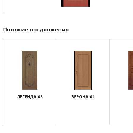
Похожие предложения
ЛЕГЕНДА-03
ВЕРОНА-01