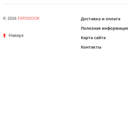
© 2026
EXPODOOR
Доставка и оплата
Полезная информаци
Наверх
Карта сайта
Контакты